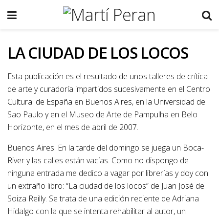
LA CIUDAD DE LOS LOCOS
Esta publicación es el resultado de unos talleres de crítica
de arte y curadoría impartidos sucesivamente en el Centro
Cultural de España en Buenos Aires, en la Universidad de
Sao Paulo y en el Museo de Arte de Pampulha en Belo
Horizonte, en el mes de abril de 2007.
Buenos Aires. En la tarde del domingo se juega un Boca-
River y las calles están vacías. Como no dispongo de
ninguna entrada me dedico a vagar por librerías y doy con
un extraño libro: “La ciudad de los locos” de Juan José de
Soiza Reilly. Se trata de una edición reciente de Adriana
Hidalgo con la que se intenta rehabilitar al autor, un