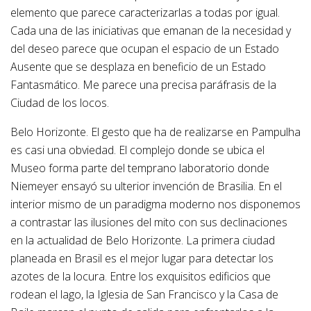
elemento que parece caracterizarlas a todas por igual.
Cada una de las iniciativas que emanan de la necesidad y
del deseo parece que ocupan el espacio de un Estado
Ausente que se desplaza en beneficio de un Estado
Fantasmático. Me parece una precisa paráfrasis de la
Ciudad de los locos.
Belo Horizonte. El gesto que ha de realizarse en Pampulha
es casi una obviedad. El complejo donde se ubica el
Museo forma parte del temprano laboratorio donde
Niemeyer ensayó su ulterior invención de Brasilia. En el
interior mismo de un paradigma moderno nos disponemos
a contrastar las ilusiones del mito con sus declinaciones
en la actualidad de Belo Horizonte. La primera ciudad
planeada en Brasil es el mejor lugar para detectar los
azotes de la locura. Entre los exquisitos edificios que
rodean el lago, la Iglesia de San Francisco y la Casa de