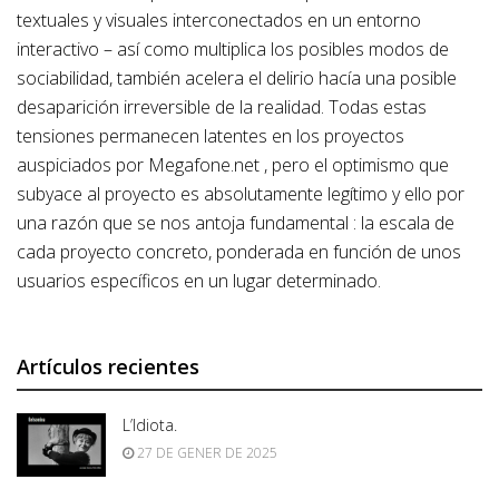
textuales y visuales interconectados en un entorno
interactivo – así como multiplica los posibles modos de
sociabilidad, también acelera el delirio hacía una posible
desaparición irreversible de la realidad. Todas estas
tensiones permanecen latentes en los proyectos
auspiciados por Megafone.net , pero el optimismo que
subyace al proyecto es absolutamente legítimo y ello por
una razón que se nos antoja fundamental : la escala de
cada proyecto concreto, ponderada en función de unos
usuarios específicos en un lugar determinado.
Artículos recientes
L’Idiota.
27 DE GENER DE 2025