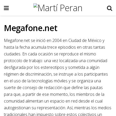
Megafone.net
Megafone.net se inició en 2004 en Ciudad de México y
hasta la fecha acumula trece episodios en otras tantas
ciudades. En cada ocasión se reproduce el mismo
protocolo de trabajo: una vez localizada una comunidad
desfigurada por los estereotipos y sometida a algún
régimen de discriminación, se instruye a los participantes
en el uso de la tecnologías móviles y se organiza una
suerte de consejo de redacción que define las pautas
para que, a partir de ese momento, los miembros de la
comunidad alimentan un espacio en red desde el cual
autogestionan su representación. Así, mientras los medios
tradicionales han impuesto sobre estos colectivos un