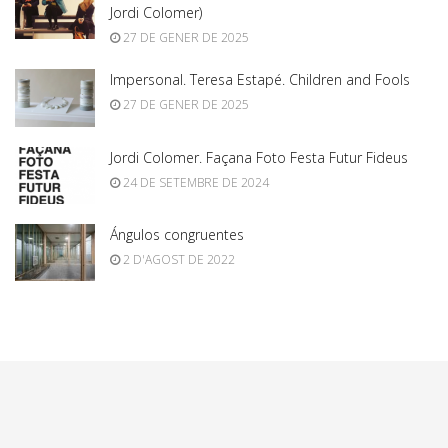
Jordi Colomer)
27 DE GENER DE 2025
Impersonal. Teresa Estapé. Children and Fools
27 DE GENER DE 2025
Jordi Colomer. Façana Foto Festa Futur Fideus
24 DE SETEMBRE DE 2024
Ángulos congruentes
2 D'AGOST DE 2022