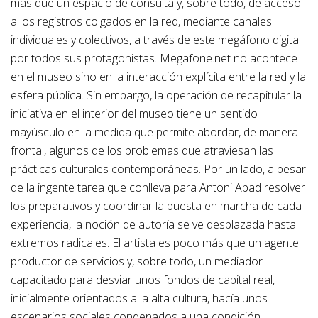
más que un espacio de consulta y, sobre todo, de acceso
a los registros colgados en la red, mediante canales
individuales y colectivos, a través de este megáfono digital
por todos sus protagonistas. Megafone.net no acontece
en el museo sino en la interacción explícita entre la red y la
esfera pública. Sin embargo, la operación de recapitular la
iniciativa en el interior del museo tiene un sentido
mayúsculo en la medida que permite abordar, de manera
frontal, algunos de los problemas que atraviesan las
prácticas culturales contemporáneas. Por un lado, a pesar
de la ingente tarea que conlleva para Antoni Abad resolver
los preparativos y coordinar la puesta en marcha de cada
experiencia, la noción de autoría se ve desplazada hasta
extremos radicales. El artista es poco más que un agente
productor de servicios y, sobre todo, un mediador
capacitado para desviar unos fondos de capital real,
inicialmente orientados a la alta cultura, hacía unos
escenarios sociales condenados a una condición