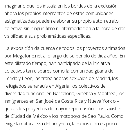
imaginario que los instala en los bordes de la exclusión,
ahora los propios integrantes de estas comunidades
estigmatizadas pueden elaborar su propio autorretrato
colectivo sin ningún filtro ni intermediación a la hora de dar
visibilidad a sus problemáticas específicas.
La exposición da cuenta de todos los proyectos animados
por Megafone.net a lo largo de su periplo de diez años. En
este dilatado tiempo, han participado de la iniciativa
colectivos tan dispares como la comunidad gitana de
Lérida y León, las trabajadoras sexuales de Madrid, los
refugiados saharauis en Algeria, los colectivos de
diversidad funcional en Barcelona, Ginebra y Montreal, los
inmigrantes en San José de Costa Rica y Nueva York o –
quizás los proyectos de mayor repercusión – los taxistas
de Ciudad de México y los motoboys de Sao Paulo. Como
exige la naturaleza del proyecto, la exposición es poco