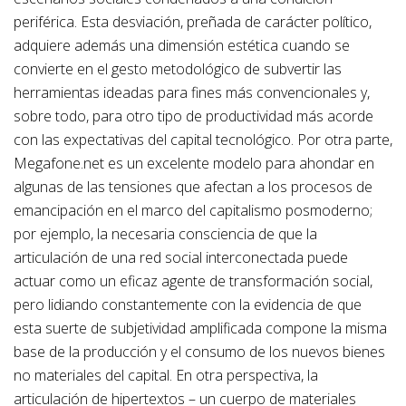
periférica. Esta desviación, preñada de carácter político,
adquiere además una dimensión estética cuando se
convierte en el gesto metodológico de subvertir las
herramientas ideadas para fines más convencionales y,
sobre todo, para otro tipo de productividad más acorde
con las expectativas del capital tecnológico. Por otra parte,
Megafone.net es un excelente modelo para ahondar en
algunas de las tensiones que afectan a los procesos de
emancipación en el marco del capitalismo posmoderno;
por ejemplo, la necesaria consciencia de que la
articulación de una red social interconectada puede
actuar como un eficaz agente de transformación social,
pero lidiando constantemente con la evidencia de que
esta suerte de subjetividad amplificada compone la misma
base de la producción y el consumo de los nuevos bienes
no materiales del capital. En otra perspectiva, la
articulación de hipertextos – un cuerpo de materiales