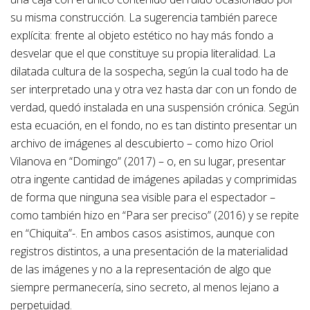
su misma construcción. La sugerencia también parece
explícita: frente al objeto estético no hay más fondo a
desvelar que el que constituye su propia literalidad. La
dilatada cultura de la sospecha, según la cual todo ha de
ser interpretado una y otra vez hasta dar con un fondo de
verdad, quedó instalada en una suspensión crónica. Según
esta ecuación, en el fondo, no es tan distinto presentar un
archivo de imágenes al descubierto – como hizo Oriol
Vilanova en “Domingo” (2017) – o, en su lugar, presentar
otra ingente cantidad de imágenes apiladas y comprimidas
de forma que ninguna sea visible para el espectador –
como también hizo en “Para ser preciso” (2016) y se repite
en “Chiquita”-. En ambos casos asistimos, aunque con
registros distintos, a una presentación de la materialidad
de las imágenes y no a la representación de algo que
siempre permanecería, sino secreto, al menos lejano a
perpetuidad.