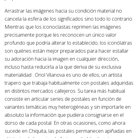
Arrastrar las imágenes hacia su condición material no
cancela la esfera de los significados sino todo lo contrario.
Mientras que los iconoclastas reprimen las imágenes
precisamente porque les reconocen un único valor
profundo que podría alterar lo establecido; los iconólatras
son quiénes están mejor preparados para hacer estallar
su adoración hacia la imagen en cualquier dirección,
incluso hasta reducirla a la que deriva de su exclusiva
materialidad . Oriol Vilanova es uno de ellos; un artista
trapero que trabaja habitualmente con postales adquiridas
en distintos mercados callejeros. Su tarea más habitual
consiste en articular series de postales en función de
variantes temáticas muy heterogéneas y sin importarle en
absoluto la información que pudiera consignarse en el
dorso de cada postal. En otras ocasiones, como ahora
sucede en Chiquita, las postales permanecen apiñadas en