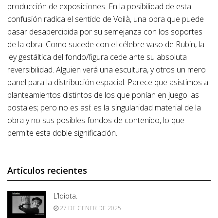
producción de exposiciones. En la posibilidad de esta
confusión radica el sentido de Voilà, una obra que puede
pasar desapercibida por su semejanza con los soportes
de la obra. Como sucede con el célebre vaso de Rubin, la
ley gestáltica del fondo/figura cede ante su absoluta
reversibilidad. Alguien verá una escultura, y otros un mero
panel para la distribución espacial. Parece que asistimos a
planteamientos distintos de los que ponían en juego las
postales; pero no es así: es la singularidad material de la
obra y no sus posibles fondos de contenido, lo que
permite esta doble significación.
Artículos recientes
L’Idiota.
27 DE GENER DE 2025