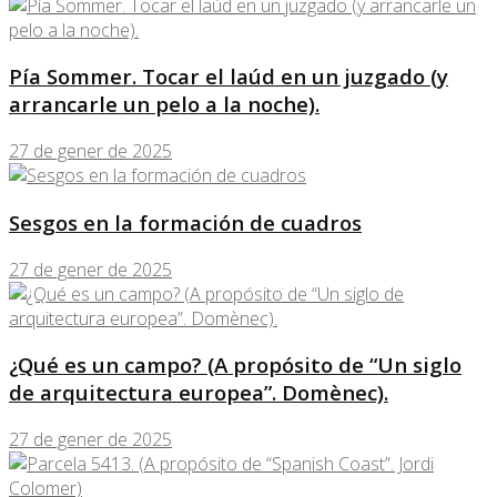
Pía Sommer. Tocar el laúd en un juzgado (y
arrancarle un pelo a la noche).
27 de gener de 2025
Sesgos en la formación de cuadros
27 de gener de 2025
¿Qué es un campo? (A propósito de “Un siglo
de arquitectura europea”. Domènec).
27 de gener de 2025