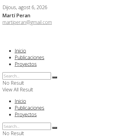
Dijous, agost 6, 2026
Martí Peran
martiperan@gmail.com
Inicio
Publicaciones
Proyectos
No Result
View All Result
Inicio
Publicaciones
Proyectos
No Result