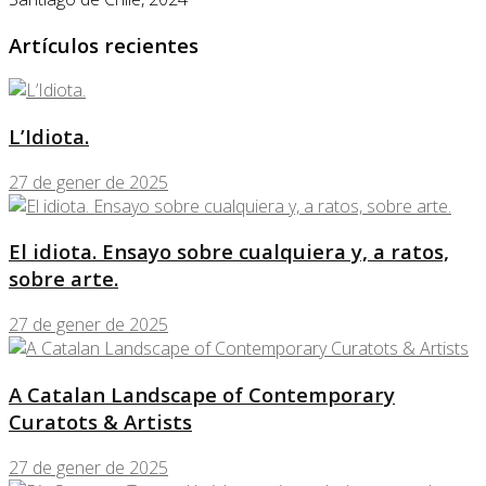
Artículos recientes
L’Idiota.
27 de gener de 2025
El idiota. Ensayo sobre cualquiera y, a ratos,
sobre arte.
27 de gener de 2025
A Catalan Landscape of Contemporary
Curatots & Artists
27 de gener de 2025