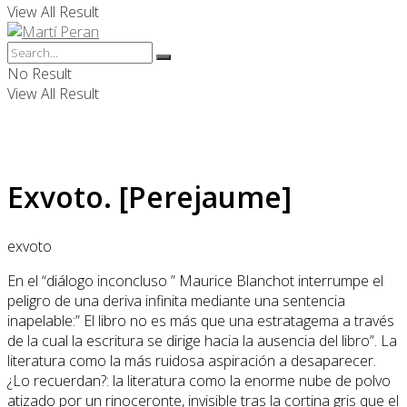
View All Result
No Result
View All Result
Exvoto. [Perejaume]
exvoto
En el “diálogo inconcluso ” Maurice Blanchot interrumpe el
peligro de una deriva infinita mediante una sentencia
inapelable:” El libro no es más que una estratagema a través
de la cual la escritura se dirige hacia la ausencia del libro”. La
literatura como la más ruidosa aspiración a desaparecer.
¿Lo recuerdan?: la literatura como la enorme nube de polvo
atizado por un rinoceronte, invisible tras la cortina gris que el