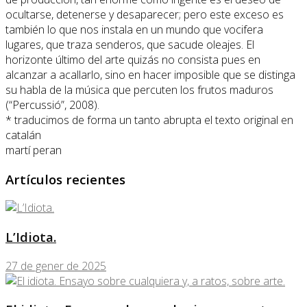
ocultarse, detenerse y desaparecer; pero este exceso es
también lo que nos instala en un mundo que vocifera
lugares, que traza senderos, que sacude oleajes. El
horizonte último del arte quizás no consista pues en
alcanzar a acallarlo, sino en hacer imposible que se distinga
su habla de la música que percuten los frutos maduros
(“Percussió”, 2008).
* traducimos de forma un tanto abrupta el texto original en
catalán
martí peran
Artículos recientes
L’Idiota.
27 de gener de 2025