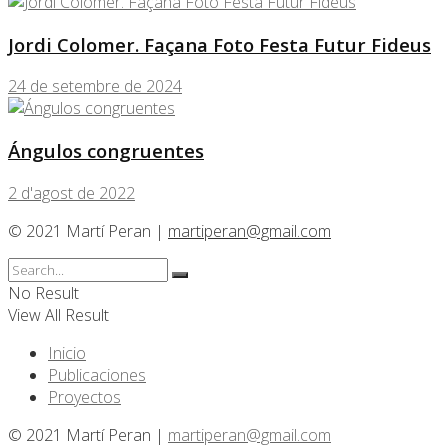
Jordi Colomer. Façana Foto Festa Futur Fideus
24 de setembre de 2024
Ángulos congruentes
2 d'agost de 2022
© 2021 Martí Peran |
martiperan@gmail.com
No Result
View All Result
Inicio
Publicaciones
Proyectos
© 2021 Martí Peran |
martiperan@gmail.com