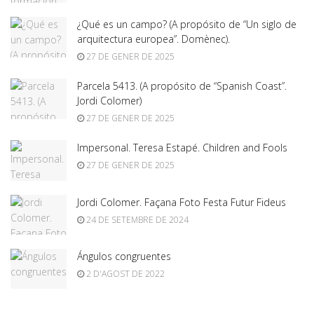
¿Qué es un campo? (A propósito de “Un siglo de
arquitectura europea”. Domènec).
27 DE GENER DE 2025
Parcela 5413. (A propósito de “Spanish Coast”.
Jordi Colomer)
27 DE GENER DE 2025
Impersonal. Teresa Estapé. Children and Fools
27 DE GENER DE 2025
Jordi Colomer. Façana Foto Festa Futur Fideus
24 DE SETEMBRE DE 2024
Ángulos congruentes
2 D'AGOST DE 2022