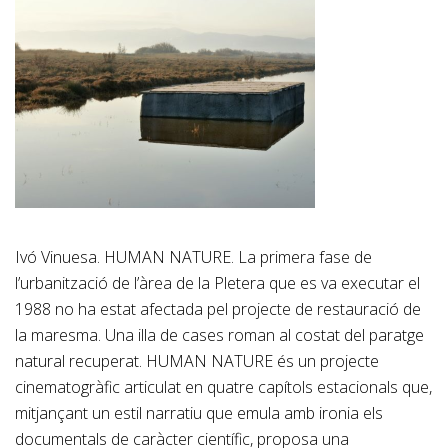
Ivó Vinuesa. HUMAN NATURE. La primera fase de
l’urbanització de l’àrea de la Pletera que es va executar el
1988 no ha estat afectada pel projecte de restauració de
la maresma. Una illa de cases roman al costat del paratge
natural recuperat. HUMAN NATURE és un projecte
cinematogràfic articulat en quatre capítols estacionals que,
mitjançant un estil narratiu que emula amb ironia els
documentals de caràcter científic, proposa una