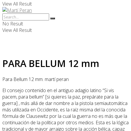
View All Result
No Result
View All Result
PARA BELLUM 12 mm
Para Bellum 12 mm. martí peran
El consejo contenido en el antiguo adagio latino “Si vis
pacem, para bellum” [si quieres la paz, prepárate para la
guerra] , más allá de dar nombre a la pistola semiautomática
más utilizada en Occidente, es la raíz misma del la conocida
fórmula de Clausewitz por la cual la guerra no es más que la
continuación de la política por otros medios. Esta es la lógica
tradicional y de mayor arraigo sobre la acción bélica, capaz