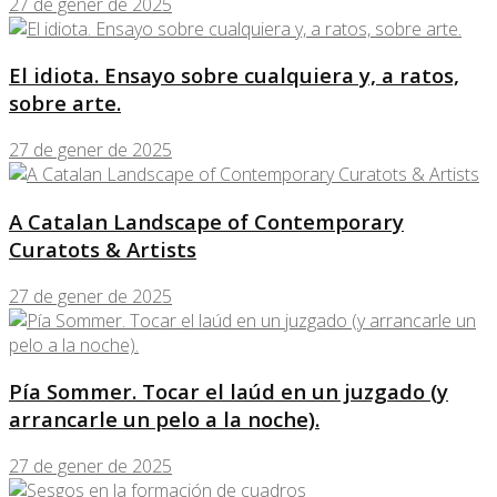
27 de gener de 2025
El idiota. Ensayo sobre cualquiera y, a ratos,
sobre arte.
27 de gener de 2025
A Catalan Landscape of Contemporary
Curatots & Artists
27 de gener de 2025
Pía Sommer. Tocar el laúd en un juzgado (y
arrancarle un pelo a la noche).
27 de gener de 2025