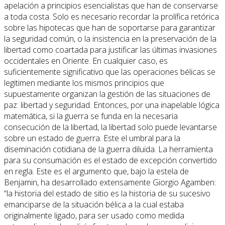
apelación a principios esencialistas que han de conservarse
a toda costa. Solo es necesario recordar la prolífica retórica
sobre las hipotecas que han de soportarse para garantizar
la seguridad común, o la insistencia en la preservación de la
libertad como coartada para justificar las últimas invasiones
occidentales en Oriente. En cualquier caso, es
suficientemente significativo que las operaciones bélicas se
legitimen mediante los mismos principios que
supuestamente organizan la gestión de las situaciones de
paz: libertad y seguridad. Entonces, por una inapelable lógica
matemática, si la guerra se funda en la necesaria
consecución de la libertad, la libertad solo puede levantarse
sobre un estado de guerra. Este el umbral para la
diseminación cotidiana de la guerra diluida. La herramienta
para su consumación es el estado de excepción convertido
en regla. Este es el argumento que, bajo la estela de
Benjamin, ha desarrollado extensamente Giorgio Agamben:
“la historia del estado de sitio es la historia de su sucesivo
emanciparse de la situación bélica a la cual estaba
originalmente ligado, para ser usado como medida