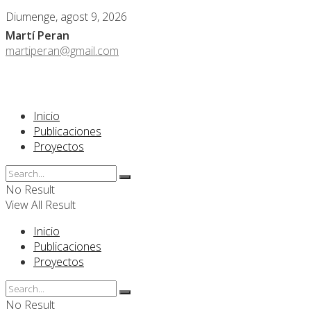
Diumenge, agost 9, 2026
Martí Peran
martiperan@gmail.com
Inicio
Publicaciones
Proyectos
No Result
View All Result
Inicio
Publicaciones
Proyectos
No Result